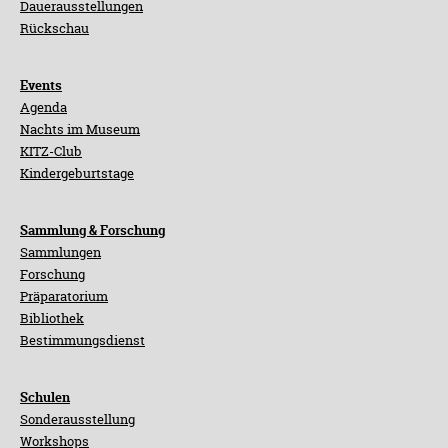
Dauerausstellungen
Rückschau
Events
Agenda
Nachts im Museum
KITZ-Club
Kindergeburtstage
Sammlung & Forschung
Sammlungen
Forschung
Präparatorium
Bibliothek
Bestimmungsdienst
Schulen
Sonderausstellung
Workshops